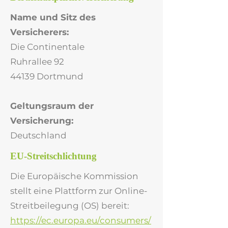
Name und Sitz des
Versicherers:
Die Continentale
Ruhrallee 92
44139 Dortmund
Geltungsraum der
Versicherung:
Deutschland
EU-Streitschlichtung
Die Europäische Kommission
stellt eine Plattform zur Online-
Streitbeilegung (OS) bereit:
https://ec.europa.eu/consumers/