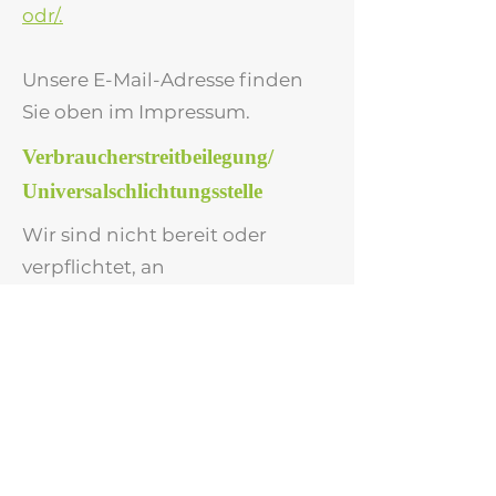
odr/.
Unsere E-Mail-Adresse finden
Sie oben im Impressum.
Verbraucherstreitbeilegung/
Universalschlichtungsstelle
Wir sind nicht bereit oder
verpflichtet, an
Streitbeilegungsverfahren vor
einer
Verbraucherschlichtungsstelle
teilzunehmen.