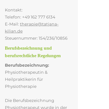
Kontakt:
Telefon: +49 162 777 6134
E-Mail:
therapie@tatjana-
kilian.de
Steuernummer: 154/236/10856
Berufsbezeichnung und
berufsrechtliche Regelungen
Berufsbezeichnung:
Physiotherapeutin &
Heilpraktikerin für
Physiotherapie
Die Berufsbezeichnung
Physiotherapeut wurde in der