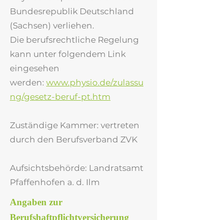
Bundesrepublik Deutschland
(Sachsen) verliehen.
Die berufsrechtliche Regelung
kann unter folgendem Link
eingesehen
werden:
www.physio.de/zulassu
ng/gesetz-beruf-pt.htm
Zuständige Kammer: vertreten
durch den Berufsverband ZVK
Aufsichtsbehörde: Landratsamt
Pfaffenhofen a. d. Ilm
Angaben zur
Berufshaftpflichtversicherung