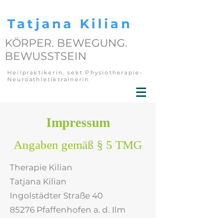
Tatjana Kilian
KÖRPER. BEWEGUNG.
BEWUSSTSEIN
Heilpraktikerin, sekt Physiotherapie-
Neuroathletiktrainerin
Impressum
Angaben gemäß § 5 TMG
Therapie Kilian
Tatjana Kilian
Ingolstädter Straße 40
85276 Pfaffenhofen a. d. Ilm